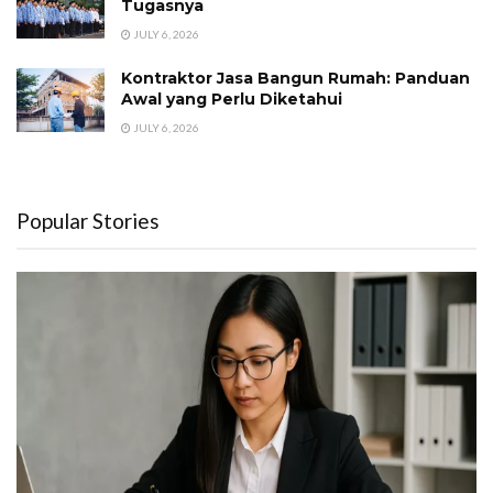
Tugasnya
JULY 6, 2026
Kontraktor Jasa Bangun Rumah: Panduan
Awal yang Perlu Diketahui
JULY 6, 2026
Popular Stories