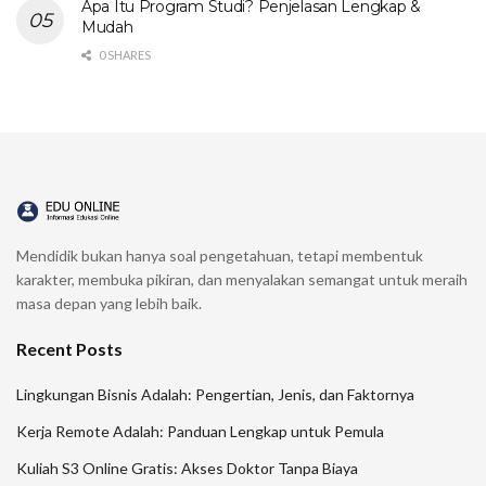
Apa Itu Program Studi? Penjelasan Lengkap &
Mudah
0 SHARES
Mendidik bukan hanya soal pengetahuan, tetapi membentuk
karakter, membuka pikiran, dan menyalakan semangat untuk meraih
masa depan yang lebih baik.
Recent Posts
Lingkungan Bisnis Adalah: Pengertian, Jenis, dan Faktornya
Kerja Remote Adalah: Panduan Lengkap untuk Pemula
Kuliah S3 Online Gratis: Akses Doktor Tanpa Biaya