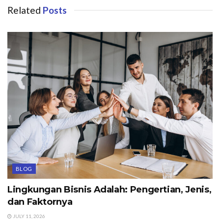
Related
Posts
BLOG
Lingkungan Bisnis Adalah: Pengertian, Jenis,
dan Faktornya
JULY 11, 2026