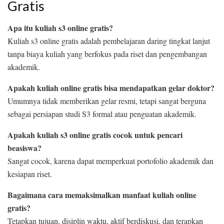
Gratis
Apa itu kuliah s3 online gratis?
Kuliah s3 online gratis adalah pembelajaran daring tingkat lanjut
tanpa biaya kuliah yang berfokus pada riset dan pengembangan
akademik.
Apakah kuliah online gratis bisa mendapatkan gelar doktor?
Umumnya tidak memberikan gelar resmi, tetapi sangat berguna
sebagai persiapan studi S3 formal atau penguatan akademik.
Apakah kuliah s3 online gratis cocok untuk pencari
beasiswa?
Sangat cocok, karena dapat memperkuat portofolio akademik dan
kesiapan riset.
Bagaimana cara memaksimalkan manfaat kuliah online
gratis?
Tetapkan tujuan, disiplin waktu, aktif berdiskusi, dan terapkan