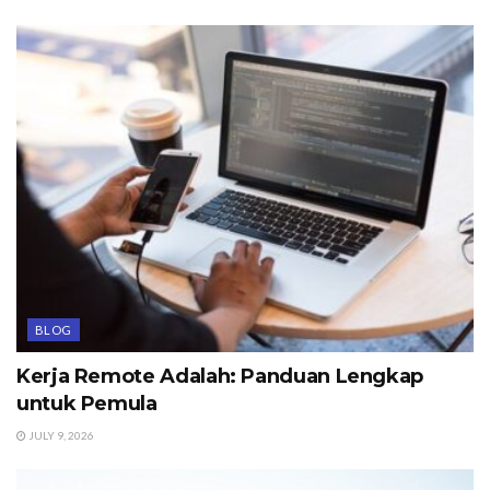
BLOG
Kerja Remote Adalah: Panduan Lengkap
untuk Pemula
JULY 9, 2026