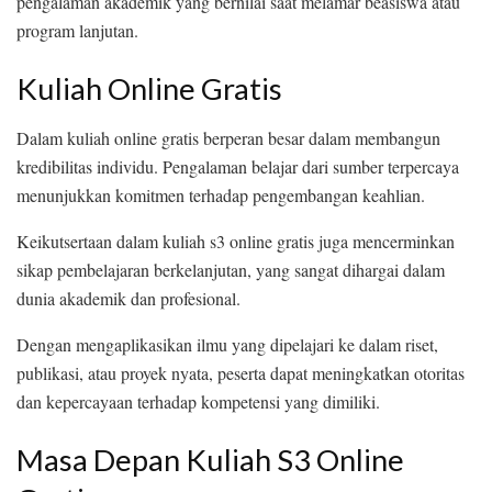
pengalaman akademik yang bernilai saat melamar beasiswa atau
program lanjutan.
Kuliah Online Gratis
Dalam kuliah online gratis berperan besar dalam membangun
kredibilitas individu. Pengalaman belajar dari sumber terpercaya
menunjukkan komitmen terhadap pengembangan keahlian.
Keikutsertaan dalam kuliah s3 online gratis juga mencerminkan
sikap pembelajaran berkelanjutan, yang sangat dihargai dalam
dunia akademik dan profesional.
Dengan mengaplikasikan ilmu yang dipelajari ke dalam riset,
publikasi, atau proyek nyata, peserta dapat meningkatkan otoritas
dan kepercayaan terhadap kompetensi yang dimiliki.
Masa Depan Kuliah S3 Online