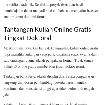
portofolio akademik. Sertifikat, proyek riset, atau hasil
pembelajaran dapat menjadi nilai tambah saat mendaftar beasiswa
atau program doktoral formal.
Tantangan Kuliah Online Gratis
Tingkat Doktoral
Meskipun menawarkan banyak keunggulan, kuliah online gratis
juga memiliki tantangan yang perlu dipahami sejak awal. Salah
satu tantangan utama adalah pengakuan formal. Tidak semua
kuliah s3 online gratis memberikan ijazah doktor resmi.
Tantangan berikutnya adalah disiplin diri. Tanpa pengawasan
langsung dari dosen pembimbing, peserta harus memiliki
komitmen dan konsistensi tinggi agar tidak berhenti di tengah
jalan.
Selain itu, keterbatasan interaksi tatap muka dapat menjadi