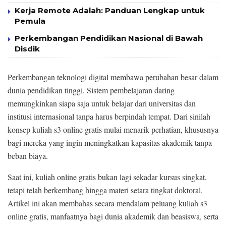
Kerja Remote Adalah: Panduan Lengkap untuk
Pemula
Perkembangan Pendidikan Nasional di Bawah
Disdik
Perkembangan teknologi digital membawa perubahan besar dalam
dunia pendidikan tinggi. Sistem pembelajaran daring
memungkinkan siapa saja untuk belajar dari universitas dan
institusi internasional tanpa harus berpindah tempat. Dari sinilah
konsep kuliah s3 online gratis mulai menarik perhatian, khususnya
bagi mereka yang ingin meningkatkan kapasitas akademik tanpa
beban biaya.
Saat ini, kuliah online gratis bukan lagi sekadar kursus singkat,
tetapi telah berkembang hingga materi setara tingkat doktoral.
Artikel ini akan membahas secara mendalam peluang kuliah s3
online gratis, manfaatnya bagi dunia akademik dan beasiswa, serta