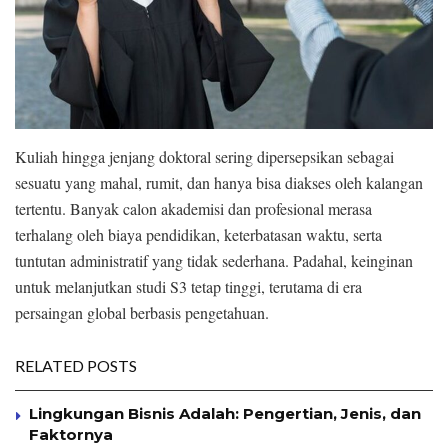
Kuliah hingga jenjang doktoral sering dipersepsikan sebagai
sesuatu yang mahal, rumit, dan hanya bisa diakses oleh kalangan
tertentu. Banyak calon akademisi dan profesional merasa
terhalang oleh biaya pendidikan, keterbatasan waktu, serta
tuntutan administratif yang tidak sederhana. Padahal, keinginan
untuk melanjutkan studi S3 tetap tinggi, terutama di era
persaingan global berbasis pengetahuan.
RELATED POSTS
Lingkungan Bisnis Adalah: Pengertian, Jenis, dan
Faktornya