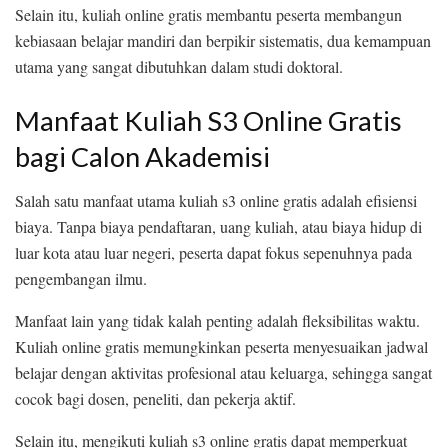
Selain itu, kuliah online gratis membantu peserta membangun
kebiasaan belajar mandiri dan berpikir sistematis, dua kemampuan
utama yang sangat dibutuhkan dalam studi doktoral.
Manfaat Kuliah S3 Online Gratis
bagi Calon Akademisi
Salah satu manfaat utama kuliah s3 online gratis adalah efisiensi
biaya. Tanpa biaya pendaftaran, uang kuliah, atau biaya hidup di
luar kota atau luar negeri, peserta dapat fokus sepenuhnya pada
pengembangan ilmu.
Manfaat lain yang tidak kalah penting adalah fleksibilitas waktu.
Kuliah online gratis memungkinkan peserta menyesuaikan jadwal
belajar dengan aktivitas profesional atau keluarga, sehingga sangat
cocok bagi dosen, peneliti, dan pekerja aktif.
Selain itu, mengikuti kuliah s3 online gratis dapat memperkuat