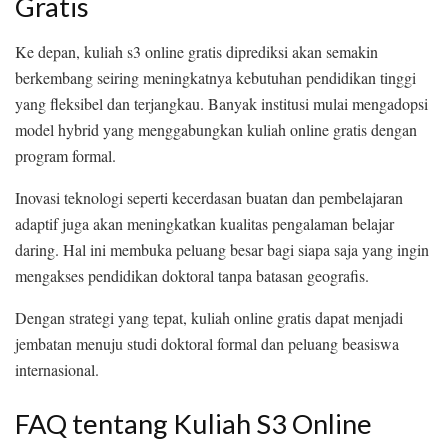
Gratis
Ke depan, kuliah s3 online gratis diprediksi akan semakin
berkembang seiring meningkatnya kebutuhan pendidikan tinggi
yang fleksibel dan terjangkau. Banyak institusi mulai mengadopsi
model hybrid yang menggabungkan kuliah online gratis dengan
program formal.
Inovasi teknologi seperti kecerdasan buatan dan pembelajaran
adaptif juga akan meningkatkan kualitas pengalaman belajar
daring. Hal ini membuka peluang besar bagi siapa saja yang ingin
mengakses pendidikan doktoral tanpa batasan geografis.
Dengan strategi yang tepat, kuliah online gratis dapat menjadi
jembatan menuju studi doktoral formal dan peluang beasiswa
internasional.
FAQ tentang Kuliah S3 Online