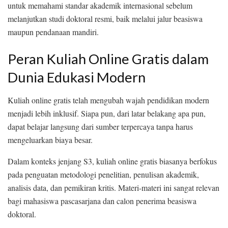
untuk memahami standar akademik internasional sebelum
melanjutkan studi doktoral resmi, baik melalui jalur beasiswa
maupun pendanaan mandiri.
Peran Kuliah Online Gratis dalam
Dunia Edukasi Modern
Kuliah online gratis telah mengubah wajah pendidikan modern
menjadi lebih inklusif. Siapa pun, dari latar belakang apa pun,
dapat belajar langsung dari sumber terpercaya tanpa harus
mengeluarkan biaya besar.
Dalam konteks jenjang S3, kuliah online gratis biasanya berfokus
pada penguatan metodologi penelitian, penulisan akademik,
analisis data, dan pemikiran kritis. Materi-materi ini sangat relevan
bagi mahasiswa pascasarjana dan calon penerima beasiswa
doktoral.