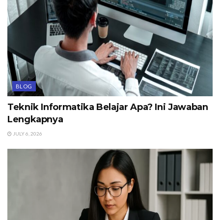
BLOG
Teknik Informatika Belajar Apa? Ini Jawaban
Lengkapnya
JULY 6, 2026