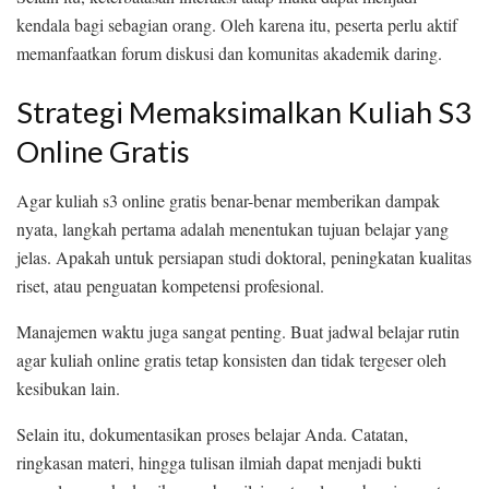
kendala bagi sebagian orang. Oleh karena itu, peserta perlu aktif
memanfaatkan forum diskusi dan komunitas akademik daring.
Strategi Memaksimalkan Kuliah S3
Online Gratis
Agar kuliah s3 online gratis benar-benar memberikan dampak
nyata, langkah pertama adalah menentukan tujuan belajar yang
jelas. Apakah untuk persiapan studi doktoral, peningkatan kualitas
riset, atau penguatan kompetensi profesional.
Manajemen waktu juga sangat penting. Buat jadwal belajar rutin
agar kuliah online gratis tetap konsisten dan tidak tergeser oleh
kesibukan lain.
Selain itu, dokumentasikan proses belajar Anda. Catatan,
ringkasan materi, hingga tulisan ilmiah dapat menjadi bukti