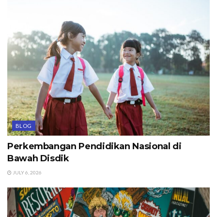
BLOG
Perkembangan Pendidikan Nasional di
Bawah Disdik
JULY 6, 2026