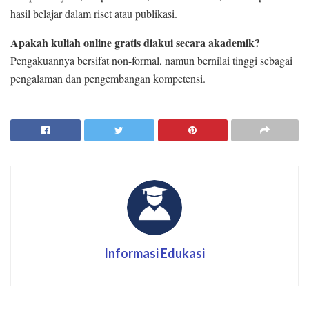
hasil belajar dalam riset atau publikasi.
Apakah kuliah online gratis diakui secara akademik?
Pengakuannya bersifat non-formal, namun bernilai tinggi sebagai
pengalaman dan pengembangan kompetensi.
Informasi Edukasi