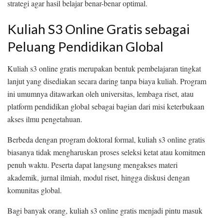
strategi agar hasil belajar benar-benar optimal.
Kuliah S3 Online Gratis sebagai
Peluang Pendidikan Global
Kuliah s3 online gratis merupakan bentuk pembelajaran tingkat
lanjut yang disediakan secara daring tanpa biaya kuliah. Program
ini umumnya ditawarkan oleh universitas, lembaga riset, atau
platform pendidikan global sebagai bagian dari misi keterbukaan
akses ilmu pengetahuan.
Berbeda dengan program doktoral formal, kuliah s3 online gratis
biasanya tidak mengharuskan proses seleksi ketat atau komitmen
penuh waktu. Peserta dapat langsung mengakses materi
akademik, jurnal ilmiah, modul riset, hingga diskusi dengan
komunitas global.
Bagi banyak orang, kuliah s3 online gratis menjadi pintu masuk