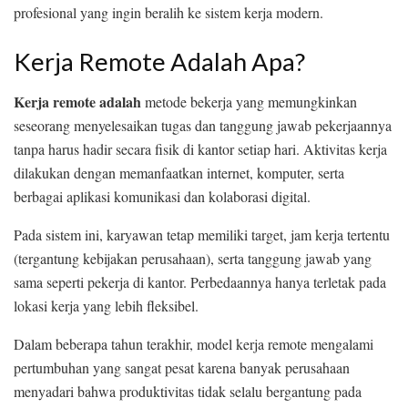
profesional yang ingin beralih ke sistem kerja modern.
Kerja Remote Adalah Apa?
Kerja remote adalah
metode bekerja yang memungkinkan
seseorang menyelesaikan tugas dan tanggung jawab pekerjaannya
tanpa harus hadir secara fisik di kantor setiap hari. Aktivitas kerja
dilakukan dengan memanfaatkan internet, komputer, serta
berbagai aplikasi komunikasi dan kolaborasi digital.
Pada sistem ini, karyawan tetap memiliki target, jam kerja tertentu
(tergantung kebijakan perusahaan), serta tanggung jawab yang
sama seperti pekerja di kantor. Perbedaannya hanya terletak pada
lokasi kerja yang lebih fleksibel.
Dalam beberapa tahun terakhir, model kerja remote mengalami
pertumbuhan yang sangat pesat karena banyak perusahaan
menyadari bahwa produktivitas tidak selalu bergantung pada