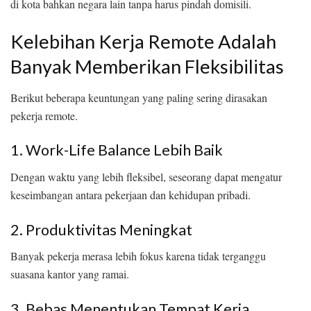
di kota bahkan negara lain tanpa harus pindah domisili.
Kelebihan Kerja Remote Adalah
Banyak Memberikan Fleksibilitas
Berikut beberapa keuntungan yang paling sering dirasakan
pekerja remote.
1. Work-Life Balance Lebih Baik
Dengan waktu yang lebih fleksibel, seseorang dapat mengatur
keseimbangan antara pekerjaan dan kehidupan pribadi.
2. Produktivitas Meningkat
Banyak pekerja merasa lebih fokus karena tidak terganggu
suasana kantor yang ramai.
3. Bebas Menentukan Tempat Kerja