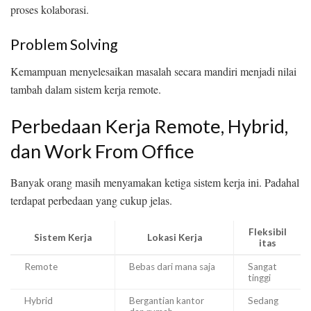
proses kolaborasi.
Problem Solving
Kemampuan menyelesaikan masalah secara mandiri menjadi nilai
tambah dalam sistem kerja remote.
Perbedaan Kerja Remote, Hybrid,
dan Work From Office
Banyak orang masih menyamakan ketiga sistem kerja ini. Padahal
terdapat perbedaan yang cukup jelas.
Fleksibil
Sistem Kerja
Lokasi Kerja
itas
Remote
Bebas dari mana saja
Sangat
tinggi
Hybrid
Bergantian kantor
Sedang