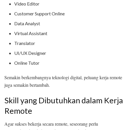
Video Editor
Customer Support Online
Data Analyst
Virtual Assistant
Translator
UI/UX Designer
Online Tutor
Semakin berkembangnya teknologi digital, peluang kerja remote
juga semakin bertambah.
Skill yang Dibutuhkan dalam Kerja
Remote
Agar sukses bekerja secara remote, seseorang perlu