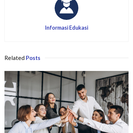
Informasi Edukasi
Related
Posts