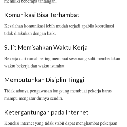
memiliki beberapa tantangan.
Komunikasi Bisa Terhambat
Kesalahan komunikasi lebih mudah terjadi apabila koordinasi
tidak dilakukan dengan baik.
Sulit Memisahkan Waktu Kerja
Bekerja dari rumah sering membuat seseorang sulit membedakan
waktu bekerja dan waktu istirahat.
Membutuhkan Disiplin Tinggi
Tidak adanya pengawasan langsung membuat pekerja harus
mampu mengatur dirinya sendiri.
Ketergantungan pada Internet
Koneksi internet yang tidak stabil dapat menghambat pekerjaan.