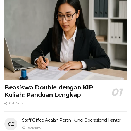
Beasiswa Double dengan KIP
Kuliah: Panduan Lengkap
0 SHARES
Staff Office Adalah Peran Kunci Operasional Kantor
0 SHARES