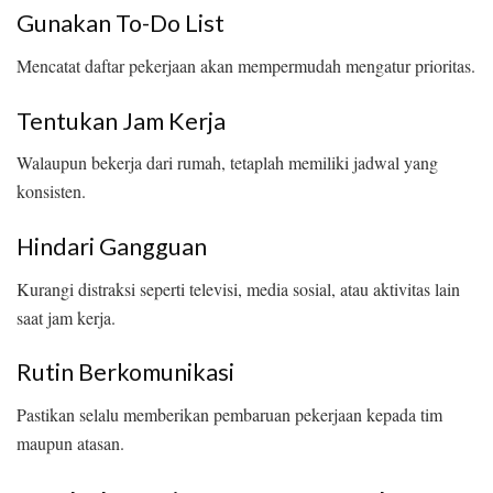
Gunakan To-Do List
Mencatat daftar pekerjaan akan mempermudah mengatur prioritas.
Tentukan Jam Kerja
Walaupun bekerja dari rumah, tetaplah memiliki jadwal yang
konsisten.
Hindari Gangguan
Kurangi distraksi seperti televisi, media sosial, atau aktivitas lain
saat jam kerja.
Rutin Berkomunikasi
Pastikan selalu memberikan pembaruan pekerjaan kepada tim
maupun atasan.