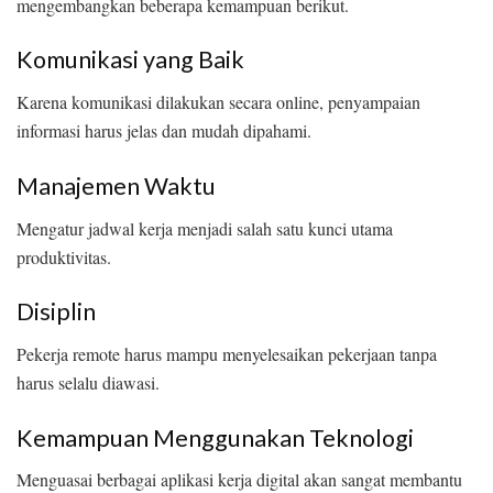
mengembangkan beberapa kemampuan berikut.
Komunikasi yang Baik
Karena komunikasi dilakukan secara online, penyampaian
informasi harus jelas dan mudah dipahami.
Manajemen Waktu
Mengatur jadwal kerja menjadi salah satu kunci utama
produktivitas.
Disiplin
Pekerja remote harus mampu menyelesaikan pekerjaan tanpa
harus selalu diawasi.
Kemampuan Menggunakan Teknologi
Menguasai berbagai aplikasi kerja digital akan sangat membantu