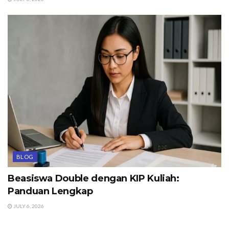
BLOG
Beasiswa Double dengan KIP Kuliah:
Panduan Lengkap
JULY 6, 2026