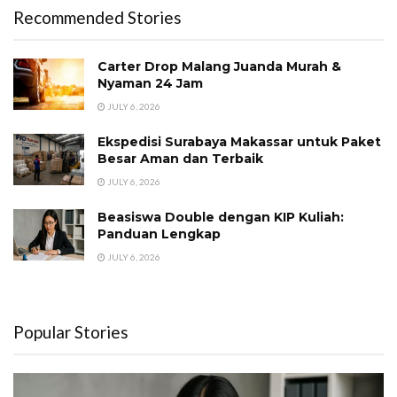
Recommended Stories
Carter Drop Malang Juanda Murah &
Nyaman 24 Jam
JULY 6, 2026
Ekspedisi Surabaya Makassar untuk Paket
Besar Aman dan Terbaik
JULY 6, 2026
Beasiswa Double dengan KIP Kuliah:
Panduan Lengkap
JULY 6, 2026
Popular Stories