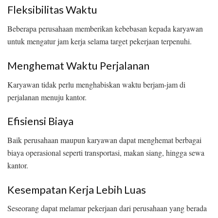
Fleksibilitas Waktu
Beberapa perusahaan memberikan kebebasan kepada karyawan
untuk mengatur jam kerja selama target pekerjaan terpenuhi.
Menghemat Waktu Perjalanan
Karyawan tidak perlu menghabiskan waktu berjam-jam di
perjalanan menuju kantor.
Efisiensi Biaya
Baik perusahaan maupun karyawan dapat menghemat berbagai
biaya operasional seperti transportasi, makan siang, hingga sewa
kantor.
Kesempatan Kerja Lebih Luas
Seseorang dapat melamar pekerjaan dari perusahaan yang berada