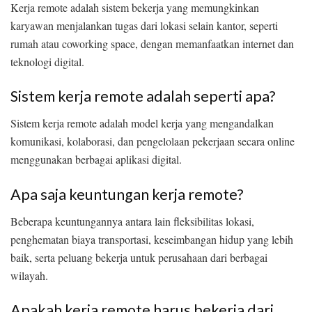
Kerja remote adalah sistem bekerja yang memungkinkan
karyawan menjalankan tugas dari lokasi selain kantor, seperti
rumah atau coworking space, dengan memanfaatkan internet dan
teknologi digital.
Sistem kerja remote adalah seperti apa?
Sistem kerja remote adalah model kerja yang mengandalkan
komunikasi, kolaborasi, dan pengelolaan pekerjaan secara online
menggunakan berbagai aplikasi digital.
Apa saja keuntungan kerja remote?
Beberapa keuntungannya antara lain fleksibilitas lokasi,
penghematan biaya transportasi, keseimbangan hidup yang lebih
baik, serta peluang bekerja untuk perusahaan dari berbagai
wilayah.
Apakah kerja remote harus bekerja dari