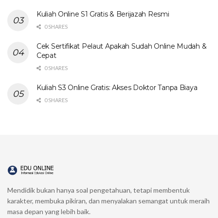
Kuliah Online S1 Gratis & Berijazah Resmi
0 SHARES
Cek Sertifikat Pelaut Apakah Sudah Online Mudah &
Cepat
0 SHARES
Kuliah S3 Online Gratis: Akses Doktor Tanpa Biaya
0 SHARES
Mendidik bukan hanya soal pengetahuan, tetapi membentuk
karakter, membuka pikiran, dan menyalakan semangat untuk meraih
masa depan yang lebih baik.