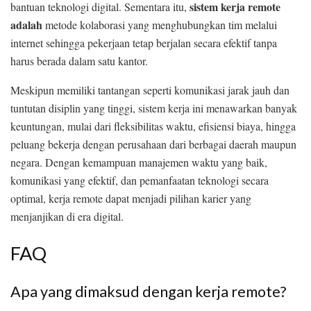
sistem kerja remote
bantuan teknologi digital. Sementara itu,
adalah
metode kolaborasi yang menghubungkan tim melalui
internet sehingga pekerjaan tetap berjalan secara efektif tanpa
harus berada dalam satu kantor.
Meskipun memiliki tantangan seperti komunikasi jarak jauh dan
tuntutan disiplin yang tinggi, sistem kerja ini menawarkan banyak
keuntungan, mulai dari fleksibilitas waktu, efisiensi biaya, hingga
peluang bekerja dengan perusahaan dari berbagai daerah maupun
negara. Dengan kemampuan manajemen waktu yang baik,
komunikasi yang efektif, dan pemanfaatan teknologi secara
optimal, kerja remote dapat menjadi pilihan karier yang
menjanjikan di era digital.
FAQ
Apa yang dimaksud dengan kerja remote?