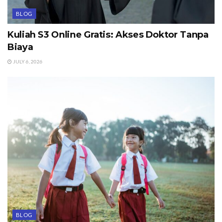
BLOG
Kuliah S3 Online Gratis: Akses Doktor Tanpa
Biaya
JULY 6, 2026
BLOG