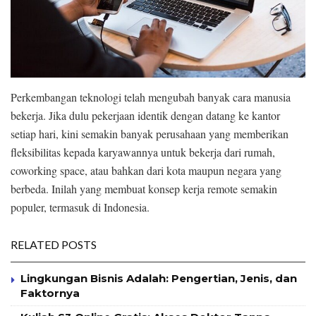
Perkembangan teknologi telah mengubah banyak cara manusia
bekerja. Jika dulu pekerjaan identik dengan datang ke kantor
setiap hari, kini semakin banyak perusahaan yang memberikan
fleksibilitas kepada karyawannya untuk bekerja dari rumah,
coworking space, atau bahkan dari kota maupun negara yang
berbeda. Inilah yang membuat konsep kerja remote semakin
populer, termasuk di Indonesia.
RELATED POSTS
Lingkungan Bisnis Adalah: Pengertian, Jenis, dan
Faktornya