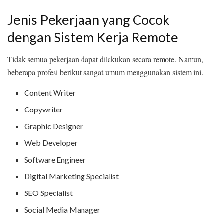
Jenis Pekerjaan yang Cocok
dengan Sistem Kerja Remote
Tidak semua pekerjaan dapat dilakukan secara remote. Namun,
beberapa profesi berikut sangat umum menggunakan sistem ini.
Content Writer
Copywriter
Graphic Designer
Web Developer
Software Engineer
Digital Marketing Specialist
SEO Specialist
Social Media Manager