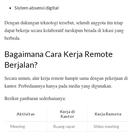
Sistem absensi digital
Dengan dukungan teknologi tersebut, seluruh anggota tim tetap
dapat bekerja secara kolaboratif meskipun berada di lokasi yang
berbeda.
Bagaimana Cara Kerja Remote
Berjalan?
Secara umum, alur kerja remote hampir sama dengan pekerjaan di
kantor. Perbedaannya hanya pada media yang digunakan.
Berikut gambaran sederhananya:
Kerja di
Aktivitas
Kerja Remote
Kantor
Meeting
Ruang rapat
Video meeting