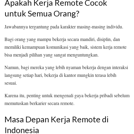
Apakah Kerja Remote Cocok
untuk Semua Orang?
Jawabannya tergantung pada karakter masing-masing individu.
Bagi orang yang mampu bekerja secara mandiri, disiplin, dan
memiliki kemampuan komunikasi yang baik, sistem kerja remote
bisa menjadi pilihan yang sangat menguntungkan.
Namun, bagi mereka yang lebih nyaman bekerja dengan interaksi
langsung setiap hari, bekerja di kantor mungkin terasa lebih
sesuai.
Karena itu, penting untuk mengenali gaya bekerja pribadi sebelum
memutuskan berkarier secara remote.
Masa Depan Kerja Remote di
Indonesia