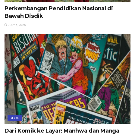
Perkembangan Pendidikan Nasional di
Bawah Disdik
JULY 6, 2026
BLOG
Dari Komik ke Layar: Manhwa dan Manga