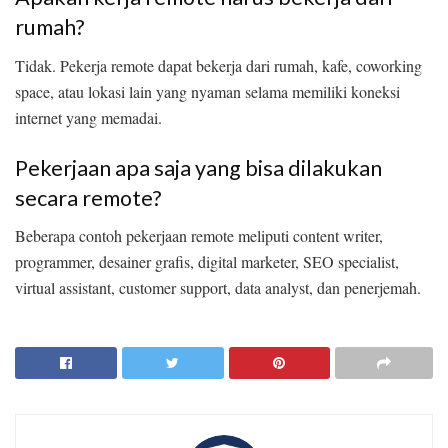
rumah?
Tidak. Pekerja remote dapat bekerja dari rumah, kafe, coworking
space, atau lokasi lain yang nyaman selama memiliki koneksi
internet yang memadai.
Pekerjaan apa saja yang bisa dilakukan
secara remote?
Beberapa contoh pekerjaan remote meliputi content writer,
programmer, desainer grafis, digital marketer, SEO specialist,
virtual assistant, customer support, data analyst, dan penerjemah.