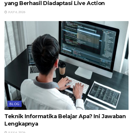
yang Berhasil Diadaptasi Live Action
JULY 6, 2026
BLOG
Teknik Informatika Belajar Apa? Ini Jawaban
Lengkapnya
JULY 6, 2026