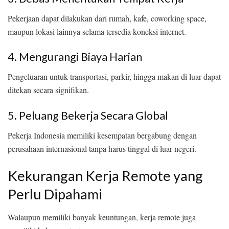
Pekerjaan dapat dilakukan dari rumah, kafe, coworking space,
maupun lokasi lainnya selama tersedia koneksi internet.
4. Mengurangi Biaya Harian
Pengeluaran untuk transportasi, parkir, hingga makan di luar dapat
ditekan secara signifikan.
5. Peluang Bekerja Secara Global
Pekerja Indonesia memiliki kesempatan bergabung dengan
perusahaan internasional tanpa harus tinggal di luar negeri.
Kekurangan Kerja Remote yang
Perlu Dipahami
Walaupun memiliki banyak keuntungan, kerja remote juga