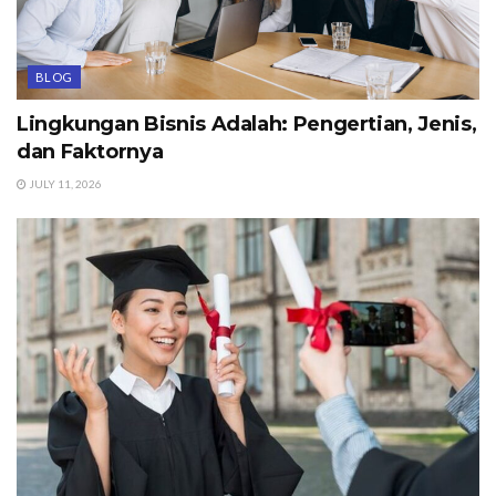
BLOG
Lingkungan Bisnis Adalah: Pengertian, Jenis,
dan Faktornya
JULY 11, 2026