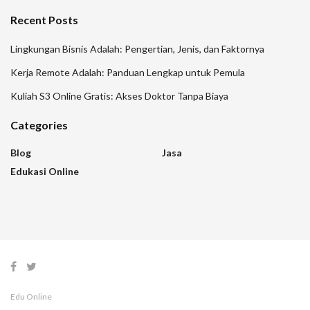
Recent Posts
Lingkungan Bisnis Adalah: Pengertian, Jenis, dan Faktornya
Kerja Remote Adalah: Panduan Lengkap untuk Pemula
Kuliah S3 Online Gratis: Akses Doktor Tanpa Biaya
Categories
Blog
Jasa
Edukasi Online
Edu Online