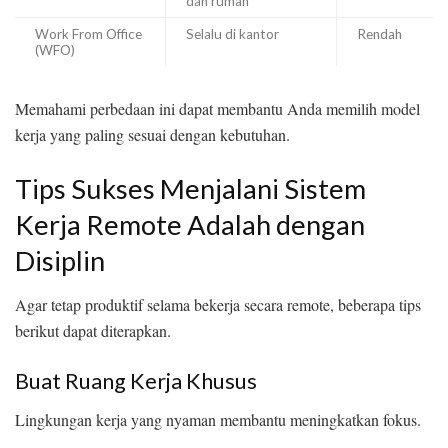
dan rumah
Work From Office
Selalu di kantor
Rendah
(WFO)
Memahami perbedaan ini dapat membantu Anda memilih model
kerja yang paling sesuai dengan kebutuhan.
Tips Sukses Menjalani Sistem
Kerja Remote Adalah dengan
Disiplin
Agar tetap produktif selama bekerja secara remote, beberapa tips
berikut dapat diterapkan.
Buat Ruang Kerja Khusus
Lingkungan kerja yang nyaman membantu meningkatkan fokus.