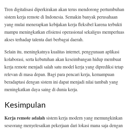
Tren digitalisasi diperkirakan akan terus mendorong pertumbuhan
sistem kerja remote di Indonesia. Semakin banyak perusahaan
yang mulai menerapkan kebijakan kerja fleksibel karena terbukti
mampu meningkatkan efisiensi operasional sekaligus memperluas
akses terhadap talenta dari berbagai daerah.
Selain itu, meningkatnya kualitas internet, penggunaan aplikasi
kolaborasi, serta kebutuhan akan keseimbangan hidup membuat
kerja remote menjadi salah satu model kerja yang diprediksi tetap
relevan di masa depan. Bagi para pencari kerja, kemampuan
beradaptasi dengan sistem ini dapat menjadi nilai tambah yang
meningkatkan daya saing di dunia kerja.
Kesimpulan
Kerja remote adalah
sistem kerja modern yang memungkinkan
seseorang menyelesaikan pekerjaan dari lokasi mana saja dengan