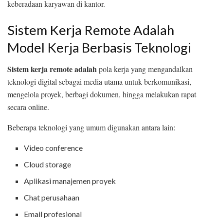
keberadaan karyawan di kantor.
Sistem Kerja Remote Adalah
Model Kerja Berbasis Teknologi
Sistem kerja remote adalah
pola kerja yang mengandalkan
teknologi digital sebagai media utama untuk berkomunikasi,
mengelola proyek, berbagi dokumen, hingga melakukan rapat
secara online.
Beberapa teknologi yang umum digunakan antara lain:
Video conference
Cloud storage
Aplikasi manajemen proyek
Chat perusahaan
Email profesional